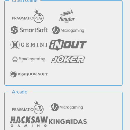
Crash Game
Arcade