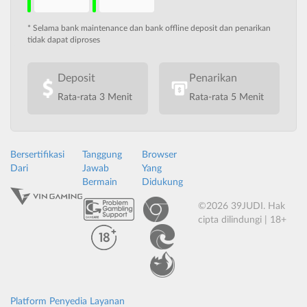
* Selama bank maintenance dan bank offline deposit dan penarikan
tidak dapat diproses
Deposit
Penarikan
Rata-rata 3 Menit
Rata-rata 5 Menit
Bersertifikasi
Tanggung
Browser
Dari
Jawab
Yang
Bermain
Didukung
©2026 39JUDI. Hak
cipta dilindungi | 18+
Platform Penyedia Layanan