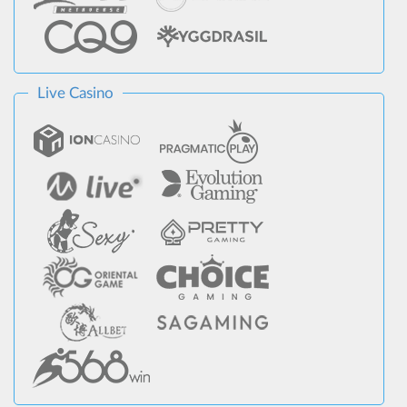
Live Casino