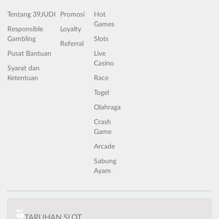
Tentang 39JUDI
Promosi
Hot
Games
Responsible
Loyalty
Gambling
Slots
Referral
Pusat Bantuan
Live
Casino
Syarat dan
Ketentuan
Race
Togel
Olahraga
Crash
Game
Arcade
Sabung
Ayam
TARUHAN SLOT