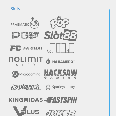
Slots