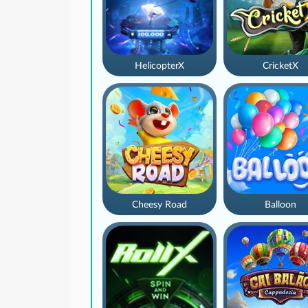
HelicopterX
CricketX
Cheesy Road
Balloon