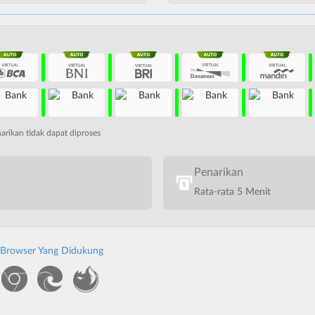
arikan tidak dapat diproses
Penarikan
Rata-rata 5 Menit
Browser Yang Didukung