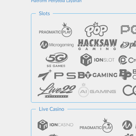
Platform Penyedia Layanan
Slots
Live Casino