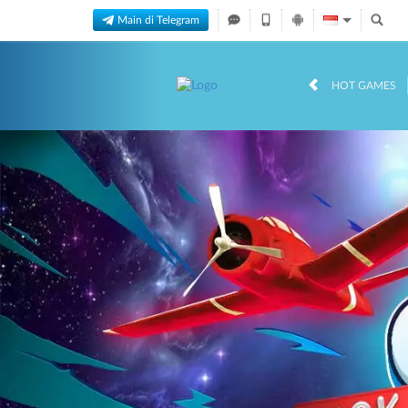
Main di Telegram
HOT GAMES