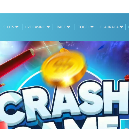
SLOTS
LIVE CASINO
RACE
TOGEL
OLAHRAGA