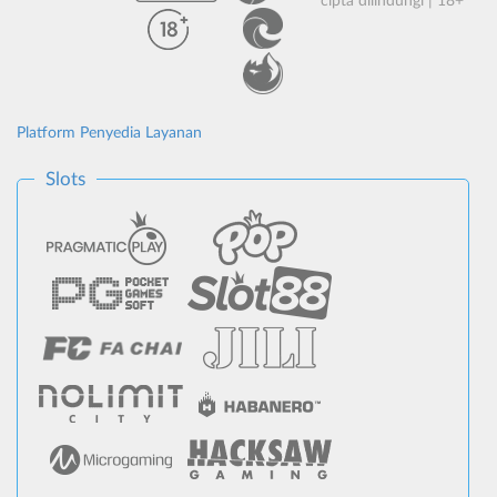
cipta dilindungi | 18+
Platform Penyedia Layanan
Slots