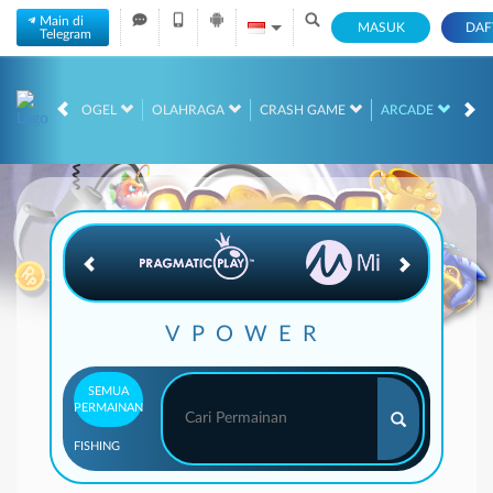
Main di
MASUK
DAF
Telegram
RACE
TOGEL
OLAHRAGA
CRASH GAME
ARCADE
SA
VPOWER
SEMUA
PERMAINAN
FISHING