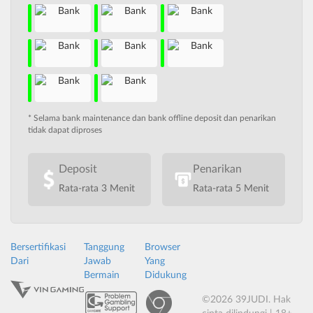
* Selama bank maintenance dan bank offline deposit dan penarikan
tidak dapat diproses
Deposit
Penarikan
Rata-rata 3 Menit
Rata-rata 5 Menit
Bersertifikasi
Tanggung
Browser
Dari
Jawab
Yang
Bermain
Didukung
©2026 39JUDI. Hak