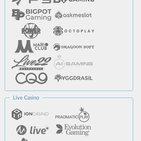
Live Casino