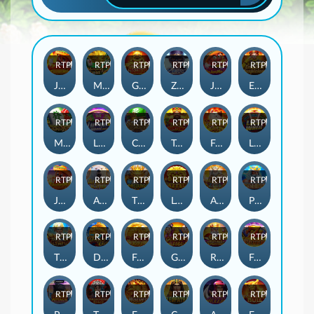
RTP
96%
RTP
95%
RTP
96%
RTP
97%
RTP
95%
RTP
96%
Jalapeno
MahJong Gold 2
Golden Maitreya Buddha
Zorro
Jalapeno 2
Emperor Auspicious
RTP
95%
RTP
96%
RTP
98%
RTP
97%
RTP
95%
RTP
95%
Mahjong Infinity
Lucky Wheel Deluxe
Caribbean Treasure
Taichi Fortuna
Fortune Cat
Lucky Wheel
RTP
97%
RTP
95%
RTP
95%
RTP
97%
RTP
95%
RTP
96%
Jalapeno Burst
Arctic King
Three Kings
Legend of Aztec
Almighty Zeus
Poseidon
RTP
95%
RTP
95%
RTP
86%
RTP
81%
RTP
91%
RTP
86%
The King Of Olympus
Dragon Gate
Fortune Koi
Golden Fuwa
Royale Expedition
Fever 777
RTP
91%
RTP
95%
RTP
82%
RTP
95%
RTP
82%
RTP
92%