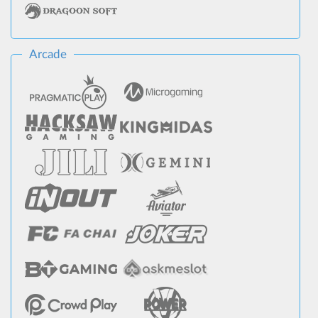
Arcade