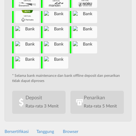
* Selama bank maintenance dan bank offline deposit dan penarikan
tidak dapat diproses
Deposit
Penarikan
Rata-rata 3 Menit
Rata-rata 5 Menit
Bersertifikasi
Tanggung
Browser