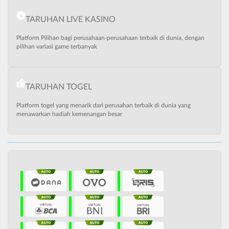
TARUHAN LIVE KASINO
Platform Pilihan bagi perusahaan-perusahaan terbaik di dunia, dengan
pilihan variasi game terbanyak
TARUHAN TOGEL
Platform togel yang menarik dari perusahan terbaik di dunia yang
menawarkan hadiah kemenangan besar