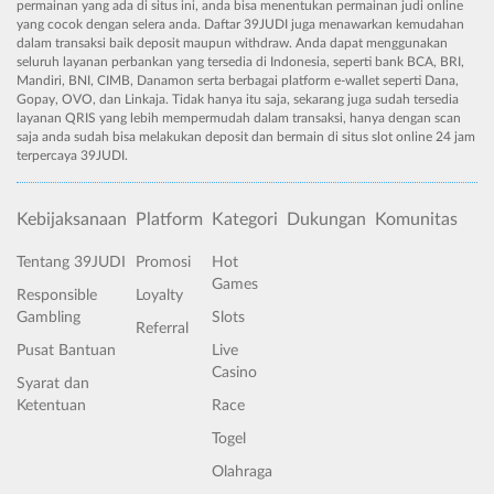
permainan yang ada di situs ini, anda bisa menentukan permainan judi online
yang cocok dengan selera anda. Daftar 39JUDI juga menawarkan kemudahan
dalam transaksi baik deposit maupun withdraw. Anda dapat menggunakan
seluruh layanan perbankan yang tersedia di Indonesia, seperti bank BCA, BRI,
Mandiri, BNI, CIMB, Danamon serta berbagai platform e-wallet seperti Dana,
Gopay, OVO, dan Linkaja. Tidak hanya itu saja, sekarang juga sudah tersedia
layanan QRIS yang lebih mempermudah dalam transaksi, hanya dengan scan
saja anda sudah bisa melakukan deposit dan bermain di situs slot online 24 jam
terpercaya 39JUDI.
Kebijaksanaan
Platform
Kategori
Dukungan
Komunitas
Tentang 39JUDI
Promosi
Hot
Games
Responsible
Loyalty
Gambling
Slots
Referral
Pusat Bantuan
Live
Casino
Syarat dan
Ketentuan
Race
Togel
Olahraga