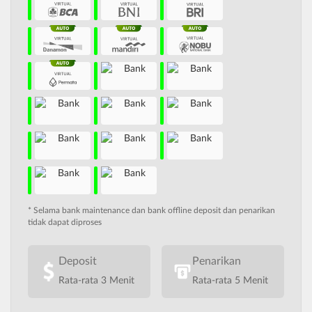
* Selama bank maintenance dan bank offline deposit dan penarikan
tidak dapat diproses
Deposit
Penarikan
Rata-rata 3 Menit
Rata-rata 5 Menit