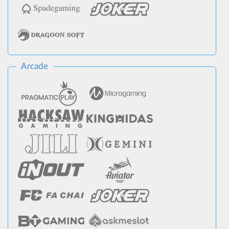
Arcade