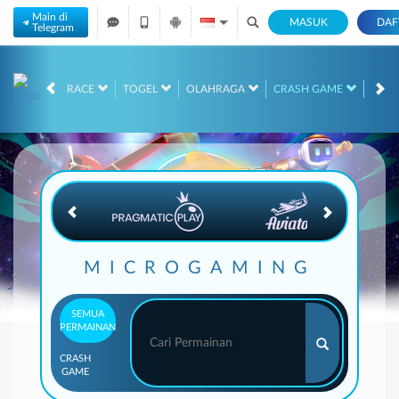
Main di
MASUK
DAF
Telegram
 CASINO
RACE
TOGEL
OLAHRAGA
CRASH GAME
ARC
MICROGAMING
SEMUA
PERMAINAN
CRASH
GAME