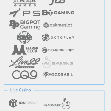
Live Casino