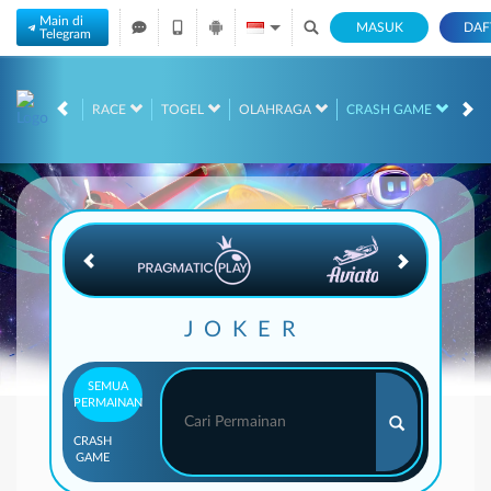
Main di
MASUK
DAF
Telegram
VE CASINO
RACE
TOGEL
OLAHRAGA
CRASH GAME
AR
JOKER
SEMUA
PERMAINAN
CRASH
GAME