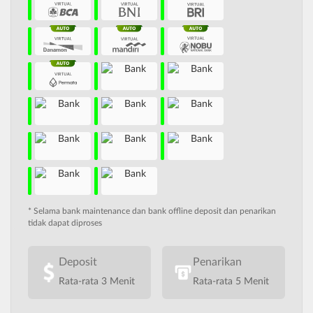
* Selama bank maintenance dan bank offline deposit dan penarikan
tidak dapat diproses
Deposit
Penarikan
Rata-rata 3 Menit
Rata-rata 5 Menit