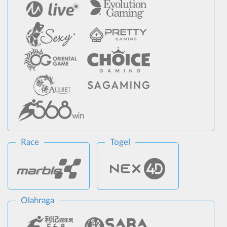
Race
Togel
Olahraga