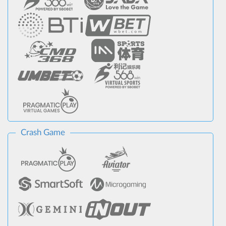
Crash Game