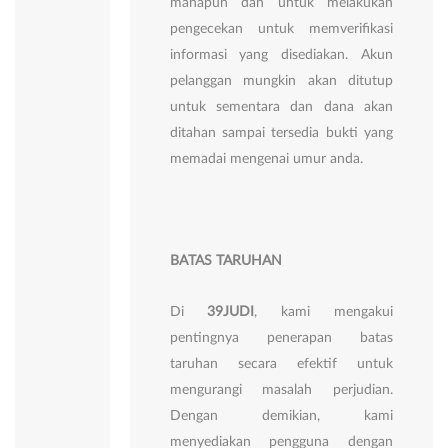
manapun dan untuk melakukan
pengecekan untuk memverifikasi
informasi yang disediakan. Akun
pelanggan mungkin akan ditutup
untuk sementara dan dana akan
ditahan sampai tersedia bukti yang
memadai mengenai umur anda.
BATAS TARUHAN
Di
39JUDI
, kami mengakui
pentingnya penerapan batas
taruhan secara efektif untuk
mengurangi masalah perjudian.
Dengan demikian, kami
menyediakan pengguna dengan