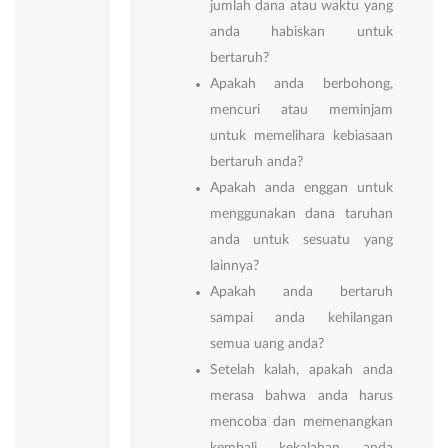
jumlah dana atau waktu yang
anda habiskan untuk
bertaruh?
Apakah anda berbohong,
mencuri atau meminjam
untuk memelihara kebiasaan
bertaruh anda?
Apakah anda enggan untuk
menggunakan dana taruhan
anda untuk sesuatu yang
lainnya?
Apakah anda bertaruh
sampai anda kehilangan
semua uang anda?
Setelah kalah, apakah anda
merasa bahwa anda harus
mencoba dan memenangkan