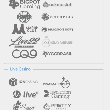
Live Casino