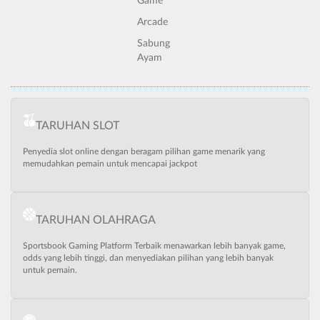
Game
Arcade
Sabung
Ayam
TARUHAN SLOT
Penyedia slot online dengan beragam pilihan game menarik yang
memudahkan pemain untuk mencapai jackpot
TARUHAN OLAHRAGA
Sportsbook Gaming Platform Terbaik menawarkan lebih banyak game,
odds yang lebih tinggi, dan menyediakan pilihan yang lebih banyak
untuk pemain.