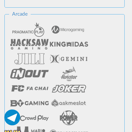
Arcade