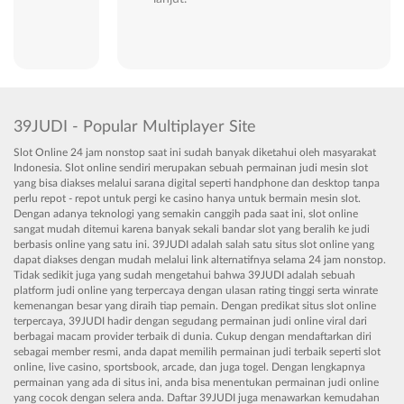
39JUDI - Popular Multiplayer Site
Slot Online 24 jam nonstop saat ini sudah banyak diketahui oleh masyarakat
Indonesia. Slot online sendiri merupakan sebuah permainan judi mesin slot
yang bisa diakses melalui sarana digital seperti handphone dan desktop tanpa
perlu repot - repot untuk pergi ke casino hanya untuk bermain mesin slot.
Dengan adanya teknologi yang semakin canggih pada saat ini, slot online
sangat mudah ditemui karena banyak sekali bandar slot yang beralih ke judi
berbasis online yang satu ini. 39JUDI adalah salah satu situs slot online yang
dapat diakses dengan mudah melalui link alternatifnya selama 24 jam nonstop.
Tidak sedikit juga yang sudah mengetahui bahwa 39JUDI adalah sebuah
platform judi online yang terpercaya dengan ulasan rating tinggi serta winrate
kemenangan besar yang diraih tiap pemain. Dengan predikat situs slot online
terpercaya, 39JUDI hadir dengan segudang permainan judi online viral dari
berbagai macam provider terbaik di dunia. Cukup dengan mendaftarkan diri
sebagai member resmi, anda dapat memilih permainan judi terbaik seperti slot
online, live casino, sportsbook, arcade, dan juga togel. Dengan lengkapnya
permainan yang ada di situs ini, anda bisa menentukan permainan judi online
yang cocok dengan selera anda. Daftar 39JUDI juga menawarkan kemudahan