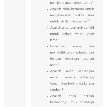
pekerjaan atau kampus anda?
Apakah anda bertaruh untuk
menghabiskan waktu atau
untuk lari dari kebosanan?
Apakah anda bertaruh sendiri
untuk periode waktu yang
lama?
Pernahkah orang lain
mengkritik anda sehubungan
dengan kebiasaan taruhan
anda?
Apakah anda kehilangan
minat kepada keluarga,
teman atau hobi anda karena
taruhan?
Apakah anda pernah
berbohong untuk menutupi