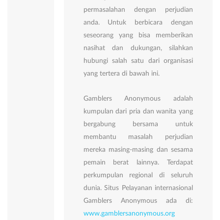
permasalahan dengan perjudian
anda. Untuk berbicara dengan
seseorang yang bisa memberikan
nasihat dan dukungan, silahkan
hubungi salah satu dari organisasi
yang tertera di bawah ini.
Gamblers Anonymous adalah
kumpulan dari pria dan wanita yang
bergabung bersama untuk
membantu masalah perjudian
mereka masing-masing dan sesama
pemain berat lainnya. Terdapat
perkumpulan regional di seluruh
dunia. Situs Pelayanan internasional
Gamblers Anonymous ada di:
www.gamblersanonymous.org