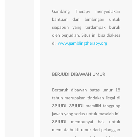
Gambling Therapy menyediakan
bantuan dan bimbingan untuk
siapapun yang terdampak buruk
oleh perjudian. Situs ini bisa diakses
di:
www.gamblingtherapy.org
BERJUDI DIBAWAH UMUR
Bertaruh dibawah batas umur 18
tahun merupakan tindakan ilegal di
39JUDI
.
39JUDI
memiliki tanggung
jawab yang serius untuk masalah ini.
39JUDI
mempunyai hak untuk
meminta bukti umur dari pelanggan