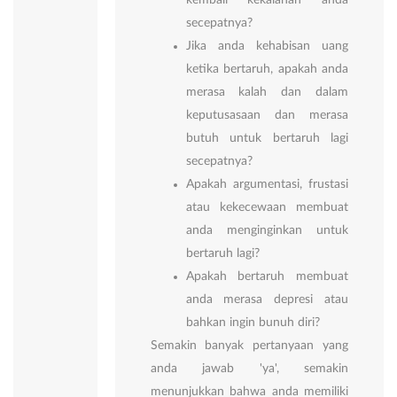
kembali kekalahan anda
secepatnya?
Jika anda kehabisan uang
ketika bertaruh, apakah anda
merasa kalah dan dalam
keputusasaan dan merasa
butuh untuk bertaruh lagi
secepatnya?
Apakah argumentasi, frustasi
atau kekecewaan membuat
anda menginginkan untuk
bertaruh lagi?
Apakah bertaruh membuat
anda merasa depresi atau
bahkan ingin bunuh diri?
Semakin banyak pertanyaan yang
anda jawab 'ya', semakin
menunjukkan bahwa anda memiliki