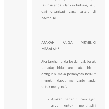
taruhan anda, silahkan hubungi satu
dari organisasi yang tertera di
bawah ini.
APAKAH ANDA MEMILIKI
MASALAH?
Jika taruhan anda berdampak buruk
terhadap hidup anda atau hidup
orang lain, maka pertanyaan berikut
mungkin dapat membantu anda
untuk mengenali.
Apakah bertaruh mencegah
anda untuk menghadiri