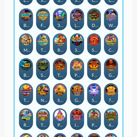
Liberty Coins: Hold & Win
Super Cash: Three Little Wins
3 Eternal Drums: Rhythm of Fortune
5 Pyramids of Gold: Hold & Win
Coin Bang Bang: Hold & Win
Candyland Jackpots
Bash the Banana Stash
Fruity Diamond Stacks
3 Energy Diamonds: Hold & Win
Lady Wish
Double Dragon Gold: Hold & Win
Wish of a Lifetime Hold & Win
Mole in the Hole
Thunderline Express Hold & Win
Rooster's Gold: Hold & Win
3 Rail Express: Hold & Win
Smooth 7's Strike
Crack the Piggy Bank Express
Boo's Booty
Serpent Gold: Hold & Win
The Greed Machine
Pot of Charms
Fire Eruption
Gates of the Underworld
Turbo Diamonds: Hold & Win
Next Stop Riches Hold & Win
Super Pyramid of Gold Hold & Win
Guardian of Gold: Hold & Win
Supersonic Express: Hold & Win
777 Streak: Megacharged
Reel Bass: Jackpot Catch
The Big Bark: Golden Jackpots
Piggy Coin: Hold & Win
Inferno Rising Hold & Win
Pip & Pippa's Pots of Plenty
4 Leaf Fortune: Hold & Win