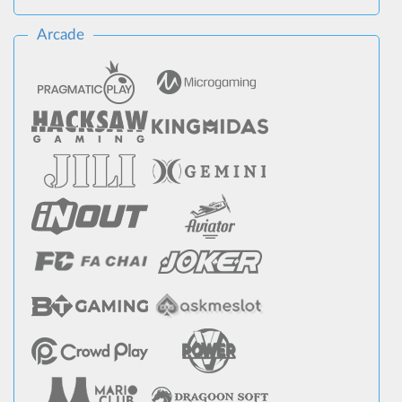
Arcade