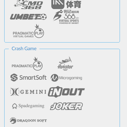
Crash Game