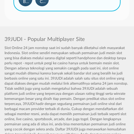
Bounty Smash
Caishen Smash
39JUDI - Popular Multiplayer Site
Slot Online 24 jam nonstop saat ini sudah banyak diketahui oleh masyarakat
Indonesia. Slot online sendiri merupakan sebuah permainan judi mesin slot
yang bisa diakses melalui sarana digital seperti handphone dan desktop tanpa
perlu repot - repot untuk pergi ke casino hanya untuk bermain mesin slot.
Dengan adanya teknologi yang semakin canggih pada saat ini, slot online
sangat mudah ditemui karena banyak sekali bandar slot yang beralih ke judi
berbasis online yang satu ini. 39JUDI adalah salah satu situs slot online yang
dapat diakses dengan mudah melalui link alternatifnya selama 24 jam nonstop.
Tidak sedikit juga yang sudah mengetahui bahwa 39JUDI adalah sebuah
platform judi online yang terpercaya dengan ulasan rating tinggi serta winrate
kemenangan besar yang diraih tiap pemain. Dengan predikat situs slot online
terpercaya, 39JUDI hadir dengan segudang permainan judi online viral dari
berbagai macam provider terbaik di dunia. Cukup dengan mendaftarkan diri
sebagai member resmi, anda dapat memilih permainan judi terbaik seperti slot
online, live casino, sportsbook, arcade, dan juga togel. Dengan lengkapnya
permainan yang ada di situs ini, anda bisa menentukan permainan judi online
yang cocok dengan selera anda. Daftar 39JUDI juga menawarkan kemudahan