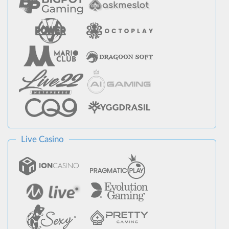
Live Casino