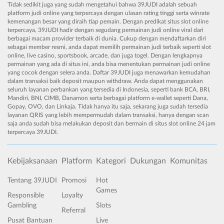
Tidak sedikit juga yang sudah mengetahui bahwa 39JUDI adalah sebuah
platform judi online yang terpercaya dengan ulasan rating tinggi serta winrate
kemenangan besar yang diraih tiap pemain. Dengan predikat situs slot online
terpercaya, 39JUDI hadir dengan segudang permainan judi online viral dari
berbagai macam provider terbaik di dunia. Cukup dengan mendaftarkan diri
sebagai member resmi, anda dapat memilih permainan judi terbaik seperti slot
online, live casino, sportsbook, arcade, dan juga togel. Dengan lengkapnya
permainan yang ada di situs ini, anda bisa menentukan permainan judi online
yang cocok dengan selera anda. Daftar 39JUDI juga menawarkan kemudahan
dalam transaksi baik deposit maupun withdraw. Anda dapat menggunakan
seluruh layanan perbankan yang tersedia di Indonesia, seperti bank BCA, BRI,
Mandiri, BNI, CIMB, Danamon serta berbagai platform e-wallet seperti Dana,
Gopay, OVO, dan Linkaja. Tidak hanya itu saja, sekarang juga sudah tersedia
layanan QRIS yang lebih mempermudah dalam transaksi, hanya dengan scan
saja anda sudah bisa melakukan deposit dan bermain di situs slot online 24 jam
terpercaya 39JUDI.
Kebijaksanaan
Platform
Kategori
Dukungan
Komunitas
Tentang 39JUDI
Promosi
Hot
Games
Responsible
Loyalty
Gambling
Slots
Referral
Pusat Bantuan
Live