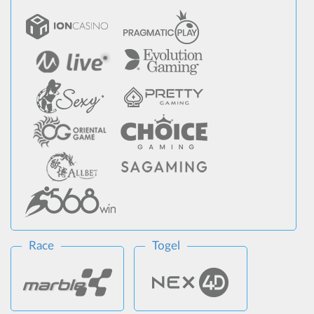
Race
Togel