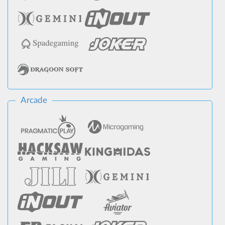
Arcade