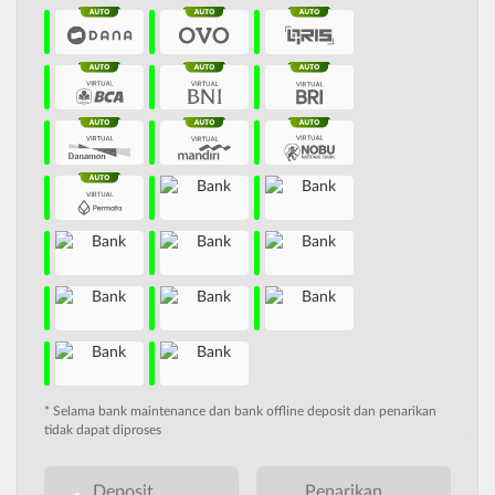
* Selama bank maintenance dan bank offline deposit dan penarikan
tidak dapat diproses
Deposit
Penarikan