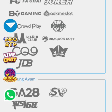
Sabung Ayam