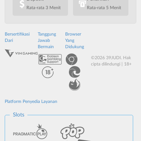
Rata-rata 3 Menit
Rata-rata 5 Menit
Bersertifikasi
Tanggung
Browser
Dari
Jawab
Yang
Bermain
Didukung
©2026 39JUDI. Hak
cipta dilindungi | 18+
Platform Penyedia Layanan
Slots