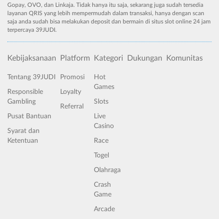
Gopay, OVO, dan Linkaja. Tidak hanya itu saja, sekarang juga sudah tersedia
layanan QRIS yang lebih mempermudah dalam transaksi, hanya dengan scan
saja anda sudah bisa melakukan deposit dan bermain di situs slot online 24 jam
terpercaya 39JUDI.
Kebijaksanaan
Platform
Kategori
Dukungan
Komunitas
Tentang 39JUDI
Promosi
Hot
Games
Responsible
Loyalty
Gambling
Slots
Referral
Pusat Bantuan
Live
Casino
Syarat dan
Ketentuan
Race
Togel
Olahraga
Crash
Game
Arcade