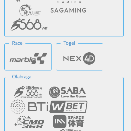
Race
Togel
Olahraga