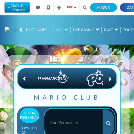
Main di
MASUK
DAF
Telegram
IDR
12,733,249,
HOT GAMES
SLOTS
LIVE CASINO
RACE
TOGE
MARIO CLUB
SEMUA
PERMAINAN
TOP
SLOTS
20