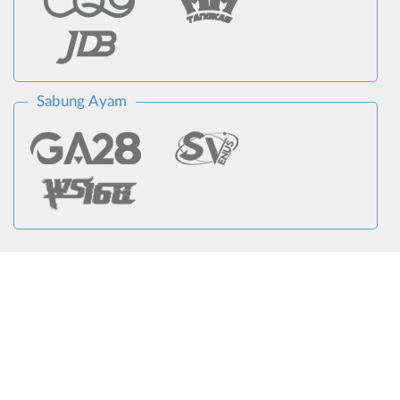
Sabung Ayam