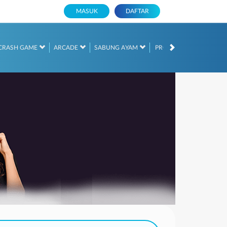
MASUK
DAFTAR
PROMOSI
CRASH GAME
ARCADE
SABUNG AYAM