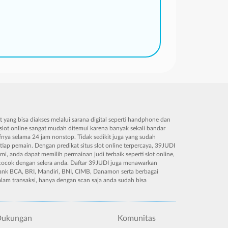
 yang bisa diakses melalui sarana digital seperti handphone dan
 slot online sangat mudah ditemui karena banyak sekali bandar
tifnya selama 24 jam nonstop. Tidak sedikit juga yang sudah
iap pemain. Dengan predikat situs slot online terpercaya, 39JUDI
, anda dapat memilih permainan judi terbaik seperti slot online,
g cocok dengan selera anda. Daftar 39JUDI juga menawarkan
ank BCA, BRI, Mandiri, BNI, CIMB, Danamon serta berbagai
lam transaksi, hanya dengan scan saja anda sudah bisa
ukungan
Komunitas