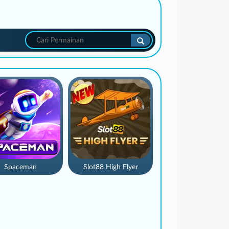
Spaceman
Slot88 High Flyer