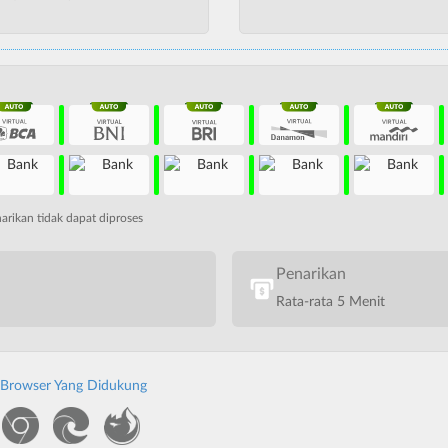
arikan tidak dapat diproses
Penarikan
Rata-rata 5 Menit
Browser Yang Didukung