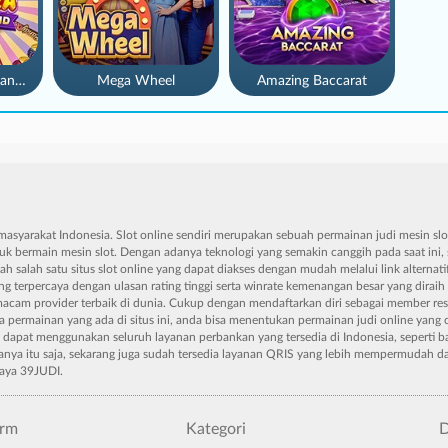
Sweet Bonanza Candyland
Mega Wheel
Amazing Baccarat
masyarakat Indonesia. Slot online sendiri merupakan sebuah permainan judi mesin slot
tuk bermain mesin slot. Dengan adanya teknologi yang semakin canggih pada saat ini,
alah salah satu situs slot online yang dapat diakses dengan mudah melalui link alterna
terpercaya dengan ulasan rating tinggi serta winrate kemenangan besar yang diraih t
macam provider terbaik di dunia. Cukup dengan mendaftarkan diri sebagai member resmi
nya permainan yang ada di situs ini, anda bisa menentukan permainan judi online yan
dapat menggunakan seluruh layanan perbankan yang tersedia di Indonesia, seperti b
hanya itu saja, sekarang juga sudah tersedia layanan QRIS yang lebih mempermudah da
caya 39JUDI.
orm
Kategori
D