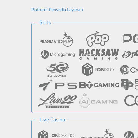
Platform Penyedia Layanan
Slots
Live Casino