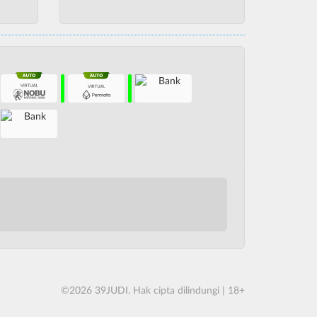
©2026 39JUDI. Hak cipta dilindungi | 18+