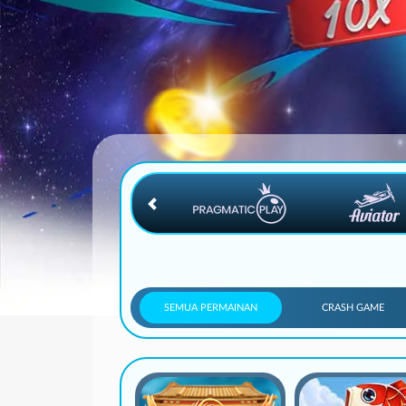
SEMUA PERMAINAN
CRASH GAME