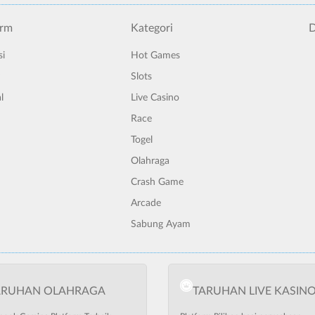
orm
Kategori
D
i
Hot Games
Slots
l
Live Casino
Race
Togel
Olahraga
Crash Game
Arcade
Sabung Ayam
ARUHAN OLAHRAGA
TARUHAN LIVE KASIN