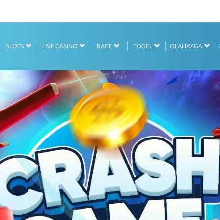
SLOTS
LIVE CASINO
RACE
TOGEL
OLAHRAGA