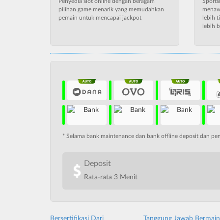
Penyedia slot online dengan beragam
Sports
pilihan game menarik yang memudahkan
menawa
pemain untuk mencapai jackpot
lebih 
lebih 
* Selama bank maintenance dan bank offline deposit dan pen
Deposit
Rata-rata 3 Menit
Bersertifikasi Dari
Tanggung Jawab Bermain