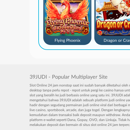
Flying Phoenix
Dragon or Cra
39JUDI - Popular Multiplayer Site
Slot Online 24 jam nonstop saat ini sudah banyak diketahui oleh 
desktop tanpa perlu repot - repot untuk pergi ke casino hanya un
slot yang beralih ke judi berbasis online yang satu ini. 39JUDI ad
mengetahui bahwa 39JUDI adalah sebuah platform judi online yang 
hadir dengan segudang permainan judi online viral dari berbagai 
live casino, sportsbook, arcade, dan juga togel. Dengan lengkap
kemudahan dalam transaksi baik deposit maupun withdraw. Anda 
platform e-wallet seperti Dana, Gopay, OVO, dan Linkaja. Tidak 
melakukan deposit dan bermain di situs slot online 24 jam terper