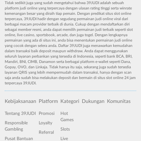
Tidak sedikit juga yang sudah mengetahui bahwa 39JUDI adalah sebuah
platform judi online yang terpercaya dengan ulasan rating tinggi serta winrate
kemenangan besar yang diraih tiap pemain. Dengan predikat situs slot online
terpercaya, 39JUDI hadir dengan segudang permainan judi online viral dari
berbagai macam provider terbaik di dunia. Cukup dengan mendaftarkan diri
sebagai member resmi, anda dapat memilih permainan judi terbaik seperti slot
online, live casino, sportsbook, arcade, dan juga togel. Dengan lengkapnya
permainan yang ada di situs ini, anda bisa menentukan permainan judi online
yang cocok dengan selera anda. Daftar 39JUDI juga menawarkan kemudahan
dalam transaksi baik deposit maupun withdraw. Anda dapat menggunakan
seluruh layanan perbankan yang tersedia di Indonesia, seperti bank BCA, BRI,
Mandiri, BNI, CIMB, Danamon serta berbagai platform e-wallet seperti Dana,
Gopay, OVO, dan Linkaja. Tidak hanya itu saja, sekarang juga sudah tersedia
layanan QRIS yang lebih mempermudah dalam transaksi, hanya dengan scan
saja anda sudah bisa melakukan deposit dan bermain di situs slot online 24 jam
terpercaya 39JUDI.
Kebijaksanaan
Platform
Kategori
Dukungan
Komunitas
Tentang 39JUDI
Promosi
Hot
Games
Responsible
Loyalty
Gambling
Slots
Referral
Pusat Bantuan
Live