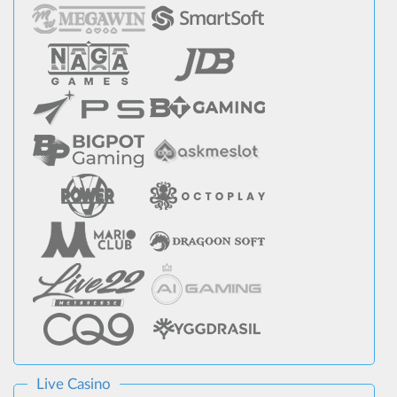
Live Casino