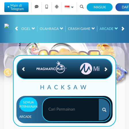
Main di
MASUK
DAF
Telegram
RACE
TOGEL
OLAHRAGA
CRASH GAME
ARCADE
SA
HACKSAW
SEMUA
PERMAINAN
ARCADE