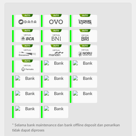
* Selama bank maintenance dan bank offline deposit dan penarikan
tidak dapat diproses