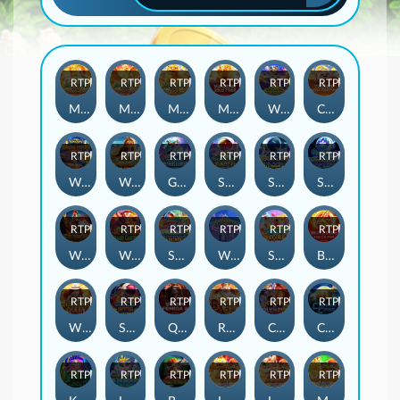
RTP
91%
RTP
81%
RTP
82%
RTP
80%
RTP
83%
RTP
85%
Mahjong Gold: Dragon
Mahjong Gold: Phoenix
Mahjong Gold: Lion
Mahjong Gold: Tiger
Wonders of Giza Pyramid
CaiShen Mega Fortune
RTP
83%
RTP
88%
RTP
84%
RTP
79%
RTP
84%
RTP
82%
Wonders of Machu Picchu
Wonder of Hanging Garden
God's Gambit: Poseidon
Space Quest: Earth
Space Quest: Moon
Space Quest: Neptune
RTP
83%
RTP
92%
RTP
91%
RTP
91%
RTP
87%
RTP
94%
Wonders of Colosseum
Wonders of Grand Canyon
Slithering Riches
Wonders of Taj Mahal
Sugar Strike
Blitz Coin: Hold & Win
RTP
89%
RTP
89%
RTP
86%
RTP
85%
RTP
89%
RTP
95%
Wild Bounty Queen
Space Quest: Mars
Queen Femida 2
Royale Ace
Clash of Olympus
Crypto Coin
RTP
98%
RTP
79%
RTP
97%
RTP
91%
RTP
90%
RTP
90%