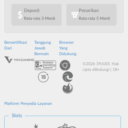
Deposit
Penarikan
Rata-rata 3 Menit
Rata-rata 5 Menit
Bersertifikasi
Tanggung
Browser
Dari
Jawab
Yang
Bermain
Didukung
©2026 39JUDI. Hak
cipta dilindungi | 18+
Platform Penyedia Layanan
Slots