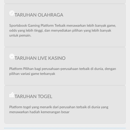
TARUHAN OLAHRAGA
Sportsbook Gaming Platform Terbaik menawarkan lebih banyak game,
odds yang lebih tinggi, dan menyediakan pilihan yang lebih banyak
untuk pemain.
TARUHAN LIVE KASINO
Platform Pilihan bagi perusahaan-perusahaan terbaik di dunia, dengan
pilihan variasi game terbanyak
TARUHAN TOGEL
Platform togel yang menarik dari perusahan terbaik di dunia yang
menawarkan hadiah kemenangan besar