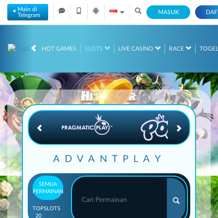
Main di
MASUK
DAF
Telegram
IDR
12,695,539,
HOT GAMES
SLOTS
LIVE CASINO
RACE
TOGE
ADVANTPLAY
SEMUA
PERMAINAN
TOP
SLOTS
20