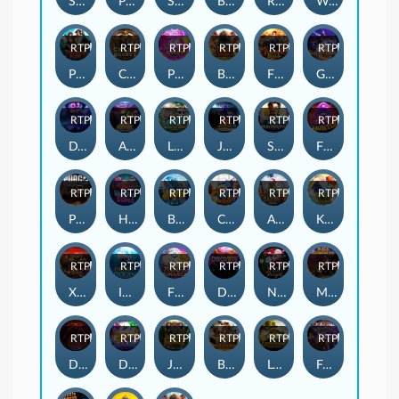
Sugar Crush
Piggy Bank Gold
Scale of Heaven: Anubis
Bunny to the Moon
Royal Ace
World Cup Final
RTP
93%
RTP
79%
RTP
82%
RTP
89%
RTP
92%
RTP
85%
Pirate Treasure Hunt
Crazy Bounty
Piggy Bank Gold 2
Buffalo Rush HIGHROLLER
Fighting Bull
Genie Mystery
RTP
80%
RTP
86%
RTP
94%
RTP
83%
RTP
90%
RTP
87%
DJ Fever
Aztec: Bonus Hunt
LABUBU: Fall In Wild
Jewel Mastermind
Squid Game 2: Mukunghwa
Firefly Hunter
RTP
89%
RTP
88%
RTP
85%
RTP
83%
RTP
93%
RTP
95%
PUBG2
Hungry Slime
Big Net Bass
Cat & Mouse
Aztec: Bonus Hunt 2 Xmas
Kingyo Riches
RTP
88%
RTP
85%
RTP
95%
RTP
85%
RTP
80%
RTP
89%
Xmas Gift Delight
Infinity Ocean
Fish Prawn Crab Bonanza
Disco 777
Nexus Gift Delight
Mace of Hercules
RTP
88%
RTP
94%
RTP
87%
RTP
90%
RTP
80%
RTP
93%
Dark Ritual
Disco 777 Hold and Win
Jumanji Bonanza
Book of Safari
Leprechaun’s Fortune
Fantastic Beast