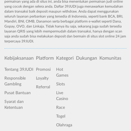
permainan yang ada di situs ini, anda bisa menentukan permainan judi online
yang cocok dengan selera anda. Daftar 39JUDI juga menawarkan kemudahan
dalam transaksi baik deposit maupun withdraw. Anda dapat menggunakan
seluruh layanan perbankan yang tersedia di Indonesia, seperti bank BCA, BRI,
Mandiri, BNI, CIMB, Danamon serta berbagai platform e-wallet seperti Dana,
Gopay, OVO, dan Linkaja. Tidak hanya itu saja, sekarang juga sudah tersedia
layanan QRIS yang lebih mempermudah dalam transaksi, hanya dengan scan
saja anda sudah bisa melakukan deposit dan bermain di situs slot online 24 jam
terpercaya 39JUDI.
Kebijaksanaan
Platform
Kategori
Dukungan
Komunitas
Tentang 39JUDI
Promosi
Hot
Games
Responsible
Loyalty
Gambling
Slots
Referral
Pusat Bantuan
Live
Casino
Syarat dan
Ketentuan
Race
Togel
Olahraga