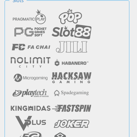
Slots