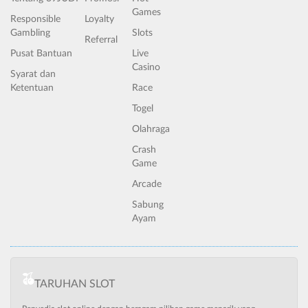
Games
Responsible
Loyalty
Gambling
Slots
Referral
Pusat Bantuan
Live
Casino
Syarat dan
Ketentuan
Race
Togel
Olahraga
Crash
Game
Arcade
Sabung
Ayam
TARUHAN SLOT