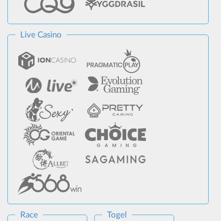
Live Casino
Race
Togel