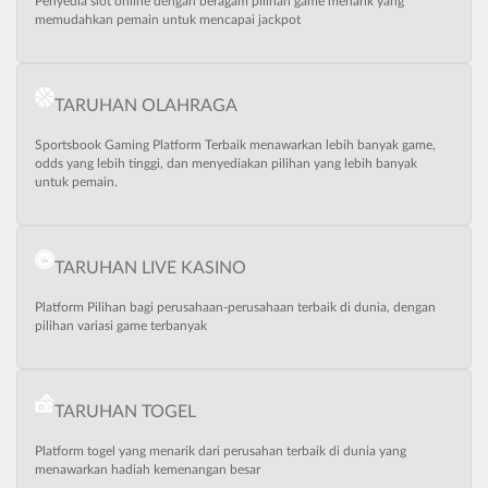
Penyedia slot online dengan beragam pilihan game menarik yang
memudahkan pemain untuk mencapai jackpot
TARUHAN OLAHRAGA
Sportsbook Gaming Platform Terbaik menawarkan lebih banyak game,
odds yang lebih tinggi, dan menyediakan pilihan yang lebih banyak
untuk pemain.
TARUHAN LIVE KASINO
Platform Pilihan bagi perusahaan-perusahaan terbaik di dunia, dengan
pilihan variasi game terbanyak
TARUHAN TOGEL
Platform togel yang menarik dari perusahan terbaik di dunia yang
menawarkan hadiah kemenangan besar