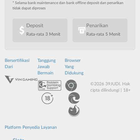
* Selama bank maintenance dan bank offline deposit dan penarikan
tidak dapat diproses
Deposit
Penarikan
Rata-rata 3 Menit
Rata-rata 5 Menit
Bersertifikasi
Tanggung
Browser
Dari
Jawab
Yang
Bermain
Didukung
©2026 39JUDI. Hak
cipta dilindungi | 18+
Platform Penyedia Layanan