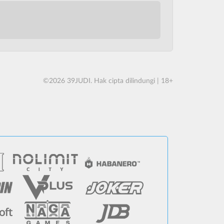
©2026 39JUDI. Hak cipta dilindungi | 18+