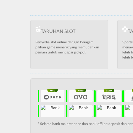
TARUHAN SLOT
T
Penyedia slot online dengan beragam
Sports
pilihan game menarik yang memudahkan
menawa
pemain untuk mencapai jackpot
lebih 
lebih 
* Selama bank maintenance dan bank offline deposit dan pen