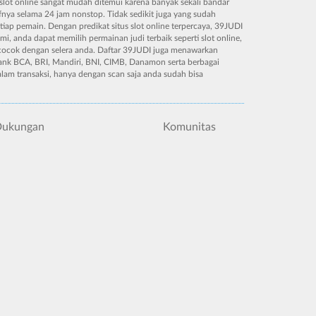
 slot online sangat mudah ditemui karena banyak sekali bandar
tifnya selama 24 jam nonstop. Tidak sedikit juga yang sudah
iap pemain. Dengan predikat situs slot online terpercaya, 39JUDI
, anda dapat memilih permainan judi terbaik seperti slot online,
g cocok dengan selera anda. Daftar 39JUDI juga menawarkan
ank BCA, BRI, Mandiri, BNI, CIMB, Danamon serta berbagai
lam transaksi, hanya dengan scan saja anda sudah bisa
ukungan
Komunitas