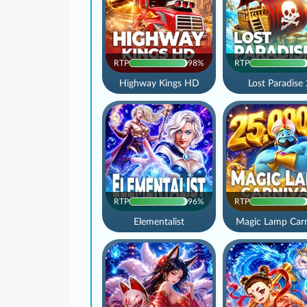
RTP
98%
RTP
Highway Kings HD
Lost Paradise 
RTP
96%
RTP
Elementalist
Magic Lamp Carn