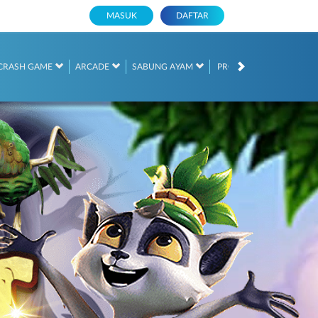
MASUK
DAFTAR
PROMOSI
CRASH GAME
ARCADE
SABUNG AYAM