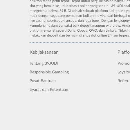
desktop tanpa perlu repot - repot untuk pergi ke casino hanya un
slot yang beralih ke judi berbasis online yang satu ini. 39JUDI ad
mengetahui bahwa 39JUDI adalah sebuah platform judi online yang 
hadir dengan segudang permainan judi online viral dari berbagai 
live casino, sportsbook, arcade, dan juga togel. Dengan lengkap
kemudahan dalam transaksi baik deposit maupun withdraw. Anda 
platform e-wallet seperti Dana, Gopay, OVO, dan Linkaja. Tidak 
melakukan deposit dan bermain di situs slot online 24 jam terper
Kebijaksanaan
Platf
Tentang 39JUDI
Promos
Responsible Gambling
Loyalty
Pusat Bantuan
Referra
Syarat dan Ketentuan