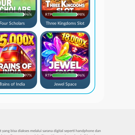
96%
RTP
98%
Four Scholars
Three Kingdoms Slot
97%
RTP
96%
Trains of India
Jewel Space
 yang bisa diakses melalui sarana digital seperti handphone dan