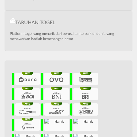
TARUHAN TOGEL
Platform togel yang menarik dari perusahan terbaik di dunia yang
menawarkan hadiah kemenangan besar