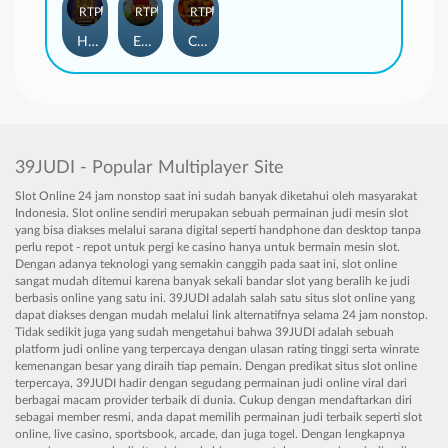
RTP
86%
RTP
86%
RTP
83%
House of Lions Megaways Jackpot Play
Egg Rush Jackpot Play
Crown of Fire Jackpot Play
39JUDI - Popular Multiplayer Site
Slot Online 24 jam nonstop saat ini sudah banyak diketahui oleh masyarakat
Indonesia. Slot online sendiri merupakan sebuah permainan judi mesin slot
yang bisa diakses melalui sarana digital seperti handphone dan desktop tanpa
perlu repot - repot untuk pergi ke casino hanya untuk bermain mesin slot.
Dengan adanya teknologi yang semakin canggih pada saat ini, slot online
sangat mudah ditemui karena banyak sekali bandar slot yang beralih ke judi
berbasis online yang satu ini. 39JUDI adalah salah satu situs slot online yang
dapat diakses dengan mudah melalui link alternatifnya selama 24 jam nonstop.
Tidak sedikit juga yang sudah mengetahui bahwa 39JUDI adalah sebuah
platform judi online yang terpercaya dengan ulasan rating tinggi serta winrate
kemenangan besar yang diraih tiap pemain. Dengan predikat situs slot online
terpercaya, 39JUDI hadir dengan segudang permainan judi online viral dari
berbagai macam provider terbaik di dunia. Cukup dengan mendaftarkan diri
sebagai member resmi, anda dapat memilih permainan judi terbaik seperti slot
online, live casino, sportsbook, arcade, dan juga togel. Dengan lengkapnya