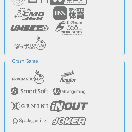
Crash Game