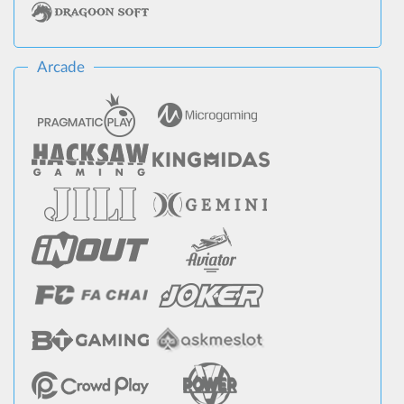
Arcade