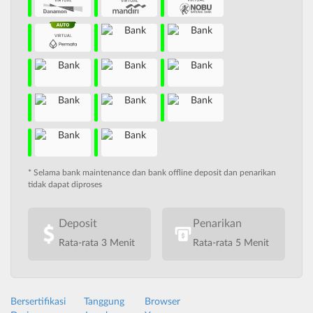
* Selama bank maintenance dan bank offline deposit dan penarikan
tidak dapat diproses
Deposit
Penarikan
Rata-rata 3 Menit
Rata-rata 5 Menit
Bersertifikasi
Tanggung
Browser