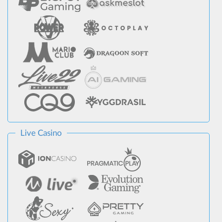
Live Casino