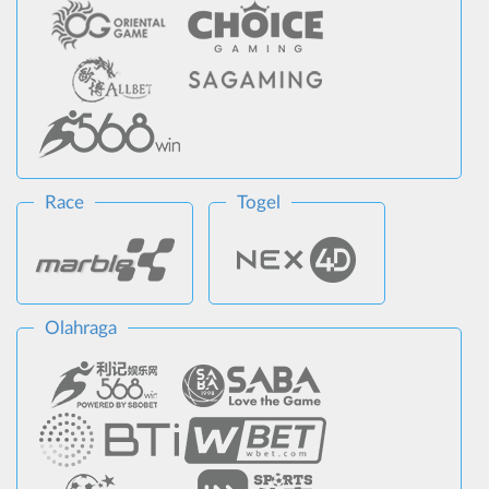
Race
Togel
Olahraga