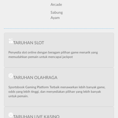
Arcade
Sabung
Ayam
TARUHAN SLOT
Penyedia slot online dengan beragam pilihan game menarik yang
memudahkan pemain untuk mencapai jackpot
TARUHAN OLAHRAGA
Sportsbook Gaming Platform Terbaik menawarkan lebih banyak game,
odds yang lebih tinggi, dan menyediakan pilihan yang lebih banyak
untuk pemain.
TARUHAN LIVE KASINO