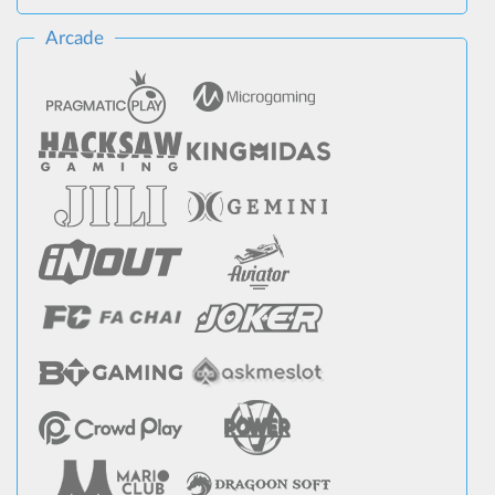
Arcade