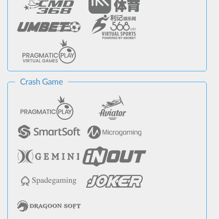
Crash Game