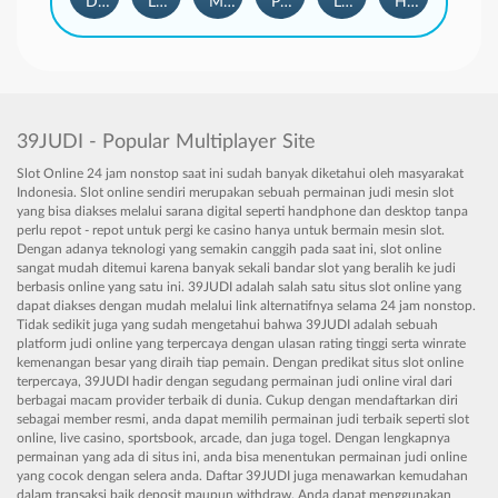
Dino Drop
Lucky Dog
Master Gems
Plushie Wins
Lucky Dice
Happy Nets
39JUDI - Popular Multiplayer Site
Slot Online 24 jam nonstop saat ini sudah banyak diketahui oleh masyarakat
Indonesia. Slot online sendiri merupakan sebuah permainan judi mesin slot
yang bisa diakses melalui sarana digital seperti handphone dan desktop tanpa
perlu repot - repot untuk pergi ke casino hanya untuk bermain mesin slot.
Dengan adanya teknologi yang semakin canggih pada saat ini, slot online
sangat mudah ditemui karena banyak sekali bandar slot yang beralih ke judi
berbasis online yang satu ini. 39JUDI adalah salah satu situs slot online yang
dapat diakses dengan mudah melalui link alternatifnya selama 24 jam nonstop.
Tidak sedikit juga yang sudah mengetahui bahwa 39JUDI adalah sebuah
platform judi online yang terpercaya dengan ulasan rating tinggi serta winrate
kemenangan besar yang diraih tiap pemain. Dengan predikat situs slot online
terpercaya, 39JUDI hadir dengan segudang permainan judi online viral dari
berbagai macam provider terbaik di dunia. Cukup dengan mendaftarkan diri
sebagai member resmi, anda dapat memilih permainan judi terbaik seperti slot
online, live casino, sportsbook, arcade, dan juga togel. Dengan lengkapnya
permainan yang ada di situs ini, anda bisa menentukan permainan judi online
yang cocok dengan selera anda. Daftar 39JUDI juga menawarkan kemudahan
dalam transaksi baik deposit maupun withdraw. Anda dapat menggunakan